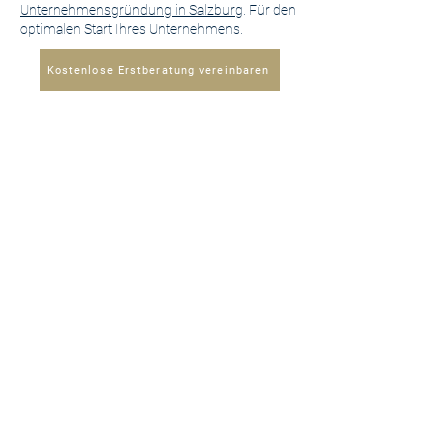
Unternehmensgründung in Salzburg
. Für den
optimalen Start Ihres Unternehmens.
Kostenlose Erstberatung vereinbaren