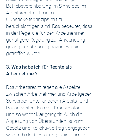
Betriebsvereinbarung im Sinne des im
Arbeitsrecht geltenden
Günstigkeitsprinzips mit zu
berücksichtigen sind. Das bedeutet, dass
in der Regel die für den Arbeitnehmer
günstigere Regelung zur Anwendung
gelangt, unabhängig davon, wo sie
getroffen wurde.
3. Was habe ich für Rechte als
Arbeitnehmer?
Das Arbeitsrecht regelt alle Aspekte
zwischen Arbeitnehmer und Arbeitgeber.
So werden unter anderem Arbeits- und
Pausenzeiten, Karenz, Krankenstand
und so weiter klar geregelt. Auch die
Abgeltung von Überstunden ist vom
Gesetz und Kollektivvertrag vorgegeben,
wodurch der Gestaltungsspielraum in