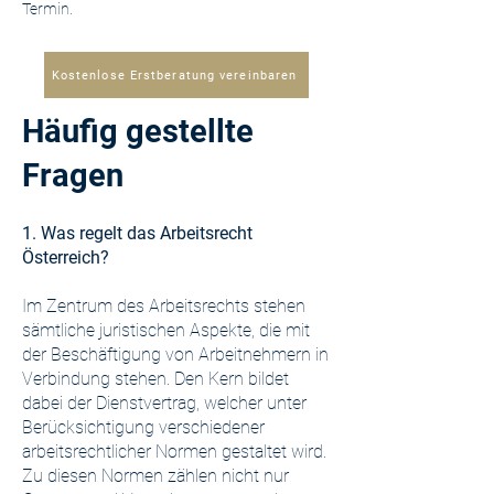
Termin.
Kostenlose Erstberatung vereinbaren
Häufig gestellte
Fragen
1. Was regelt das Arbeitsrecht
Österreich?
Im Zentrum des Arbeitsrechts stehen
sämtliche juristischen Aspekte, die mit
der Beschäftigung von Arbeitnehmern in
Verbindung stehen. Den Kern bildet
dabei der Dienstvertrag, welcher unter
Berücksichtigung verschiedener
arbeitsrechtlicher Normen gestaltet wird.
Zu diesen Normen zählen nicht nur