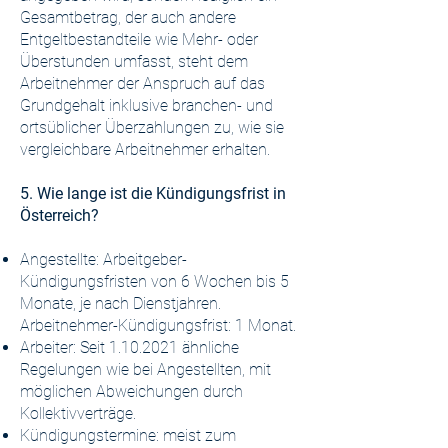
Gesamtbetrag, der auch andere
Entgeltbestandteile wie Mehr- oder
Überstunden umfasst, steht dem
Arbeitnehmer der Anspruch auf das
Grundgehalt inklusive branchen- und
ortsüblicher Überzahlungen zu, wie sie
vergleichbare Arbeitnehmer erhalten.
5. Wie lange ist die Kündigungsfrist in
Österreich?
Angestellte: Arbeitgeber-
Kündigungsfristen von 6 Wochen bis 5
Monate, je nach Dienstjahren.
Arbeitnehmer-Kündigungsfrist: 1 Monat.
Arbeiter: Seit
1.10.2021
ähnliche
Regelungen wie bei Angestellten, mit
möglichen Abweichungen durch
Kollektivverträge.
Kündigungstermine: meist zum