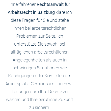
Ihr erfahrener
Rechtsanwalt für
Arbeitsrecht in Salzburg
kläre ich
diese Fragen für Sie und stehe
Ihnen bei arbeitsrechtlichen
Problemen zur Seite. Ich
unterstütze Sie sowohl bei
alltäglichen arbeitsrechtlichen
Angelegenheiten als auch in
schwierigen Situationen wie
Kündigungen oder Konflikten am
Arbeitsplatz. Gemeinsam finden wir
Lösungen, um Ihre Rechte zu
wahren und Ihre berufliche Zukunft
zu sichern.