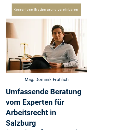
Kostenlose Erstberatung vereinbaren
Mag. Dominik Fröhlich
Umfassende Beratung
vom Experten für
Arbeitsrecht in
Salzburg