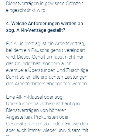
Dienstverträgen in gewissen Grenzen
eingeschränkt wird.
4. Welche Anforderungen werden an
sog. All-In-Verträge gestellt?
Ein All-in-Vertrag ist ein Arbeitsvertrag,
bei dem ein Pauschalgehalt vereinbart
wird. Dieses Gehalt umfasst nicht nur
das Grundgehalt, sondern auch
eventuelle Überstunden und Zuschläge.
Damit sollen alle erbrachten Leistungen
des Arbeitnehmers abgegolten werden.
Eine All-In-Klausel oder sog.
Überstundenpauschale ist häufig in
Dienstverträgen von höheren
Angestellten, Prokuristen oder
Geschäftsführern zu finden. Sie werden
aber auch immer wieder unwirksam mit