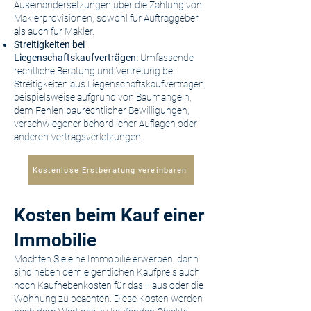
Auseinandersetzungen über die Zahlung von
Maklerprovisionen, sowohl für Auftraggeber
als auch für Makler.
Streitigkeiten bei
Liegenschaftskaufverträgen:
Umfassende
rechtliche Beratung und Vertretung bei
Streitigkeiten aus Liegenschaftskaufverträgen,
beispielsweise aufgrund von Baumängeln,
dem Fehlen baurechtlicher Bewilligungen,
verschwiegener behördlicher Auflagen oder
anderen Vertragsverletzungen.
Kostenlose Erstberatung vereinbaren
Kosten beim Kauf einer
Immobilie
Möchten Sie eine Immobilie erwerben, dann
sind neben dem eigentlichen Kaufpreis auch
noch Kaufnebenkosten für das Haus oder die
Wohnung zu beachten. Diese Kosten werden