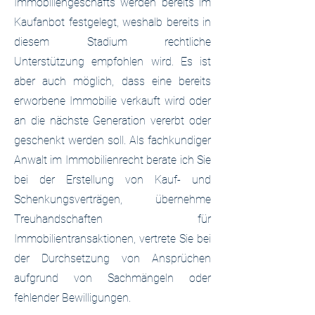
Immobiliengeschäfts werden bereits im
Kaufanbot festgelegt, weshalb bereits in
diesem Stadium rechtliche
Unterstützung empfohlen wird. Es ist
aber auch möglich, dass eine bereits
erworbene Immobilie verkauft wird oder
an die nächste Generation vererbt oder
geschenkt werden soll. Als fachkundiger
Anwalt im Immobilienrecht berate ich Sie
bei der Erstellung von Kauf- und
Schenkungsverträgen, übernehme
Treuhandschaften für
Immobilientransaktionen, vertrete Sie bei
der Durchsetzung von Ansprüchen
aufgrund von Sachmängeln oder
fehlender Bewilligungen.