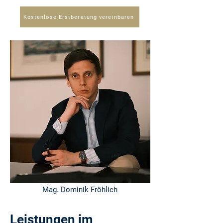
Kostenlose Erstberatung vereinbaren
Mag. Dominik Fröhlich
Leistungen im