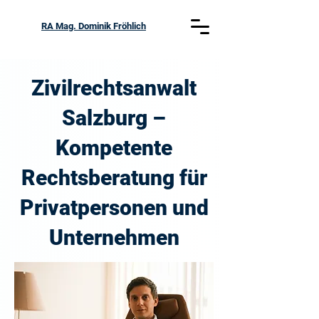
RA Mag. Dominik Fröhlich
Zivilrechtsanwalt
Salzburg –
Kompetente
Rechtsberatung für
Privatpersonen und
Unternehmen