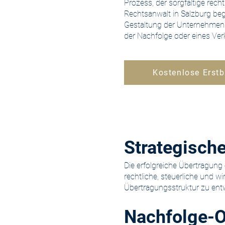
Prozess, der sorgfältige recht
Rechtsanwalt in Salzburg begl
Gestaltung der Unternehmen
der Nachfolge oder eines Ver
Kostenlose Erstb
​Strategisc
Die erfolgreiche Übertragung
rechtliche, steuerliche und wi
Übertragungsstruktur zu entw
Nachfolge-O