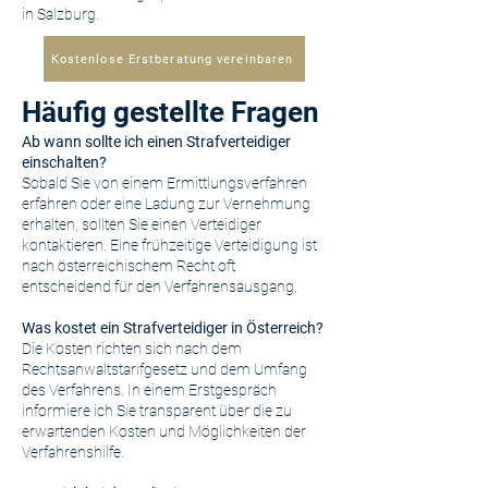
in Salzburg.
Kostenlose Erstberatung vereinbaren
Häufig gestellte Fragen
Ab wann sollte ich einen Strafverteidiger
einschalten?
Sobald Sie von einem Ermittlungsverfahren
erfahren oder eine Ladung zur Vernehmung
erhalten, sollten Sie einen Verteidiger
kontaktieren. Eine frühzeitige Verteidigung ist
nach österreichischem Recht oft
entscheidend für den Verfahrensausgang.
Was kostet ein Strafverteidiger in Österreich?
Die Kosten richten sich nach dem
Rechtsanwaltstarifgesetz und dem Umfang
des Verfahrens. In einem Erstgespräch
informiere ich Sie transparent über die zu
erwartenden Kosten und Möglichkeiten der
Verfahrenshilfe.