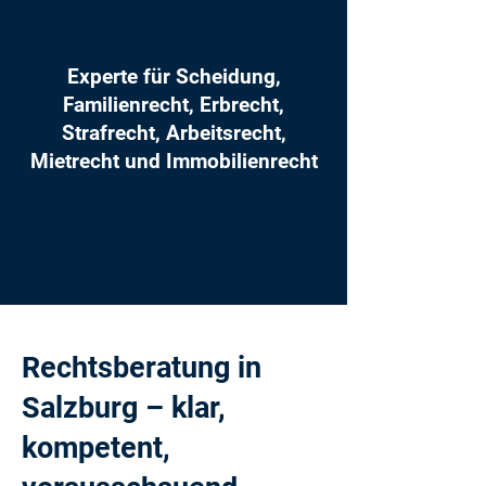
Experte für Scheidung,
Familienrecht, Erbrecht,
Strafrecht, Arbeitsrecht,
Mietrecht und Immobilienrecht
Rechtsberatung in
Salzburg – klar,
kompetent,