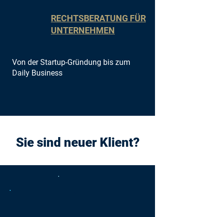
RECHTSBERATUNG FÜR
UNTERNEHMEN
Von der Startup-Gründung bis zum
Daily Business
Sie sind neuer Klient?
1