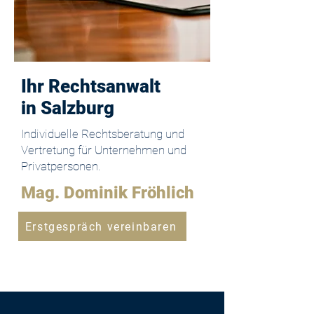
Ihr Rechtsanwalt
in Salzburg
Individuelle Rechtsberatung und
Vertretung für Unternehmen und
Privatpersonen.
Mag. Dominik Fröhlich
Erstgespräch vereinbaren