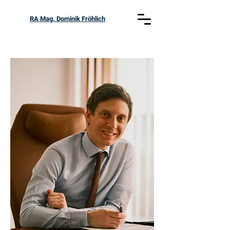
RA Mag. Dominik Fröhlich